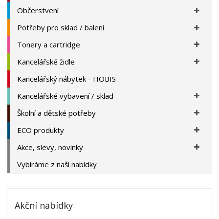
Občerstvení
Potřeby pro sklad / balení
Tonery a cartridge
Kancelářské židle
Kancelářský nábytek - HOBIS
Kancelářské vybavení / sklad
Školní a dětské potřeby
ECO produkty
Akce, slevy, novinky
Vybíráme z naší nabídky
Akční nabídky