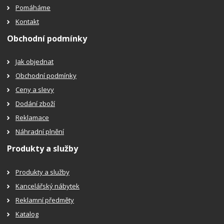
Pomáháme
Kontakt
Obchodní podmínky
Jak objednat
Obchodní podmínky
Ceny a slevy
Dodání zboží
Reklamace
Náhradní plnění
Produkty a služby
Produkty a služby
Kancelářský nábytek
Reklamní předměty
Katalog