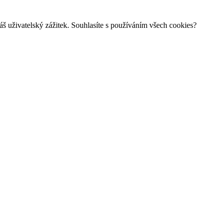
š uživatelský zážitek. Souhlasíte s používáním všech cookies?