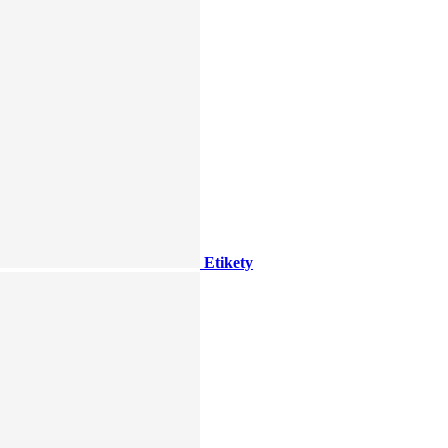
Etikety