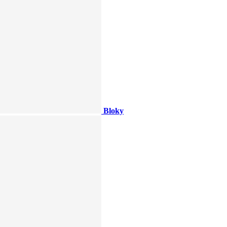
Bloky