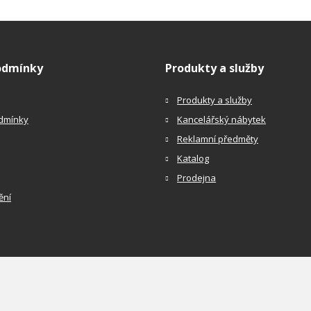
odmínky
Produkty a služby
Produkty a služby
dmínky
Kancelářský nábytek
Reklamní předměty
Katalog
Prodejna
ění