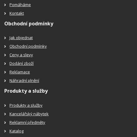
Pomáháme
Kontakt
Obchodní podmínky
Jak objednat
Obchodní podmínky
Ceny a slevy
Dodání zboží
Reklamace
Náhradní plnění
Produkty a služby
Produkty a služby
Kancelářský nábytek
Reklamní předměty
Katalog