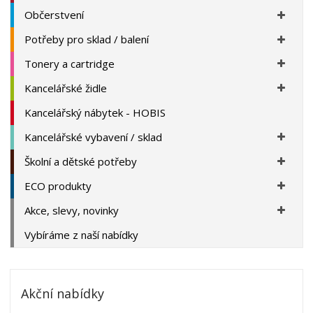
Občerstvení
Potřeby pro sklad / balení
Tonery a cartridge
Kancelářské židle
Kancelářský nábytek - HOBIS
Kancelářské vybavení / sklad
Školní a dětské potřeby
ECO produkty
Akce, slevy, novinky
Vybíráme z naší nabídky
Akční nabídky