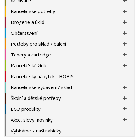
Archivace
Kancelářské potřeby
Drogerie a úklid
Občerstvení
Potřeby pro sklad / balení
Tonery a cartridge
Kancelářské židle
Kancelářský nábytek - HOBIS
Kancelářské vybavení / sklad
Školní a dětské potřeby
ECO produkty
Akce, slevy, novinky
Vybíráme z naší nabídky