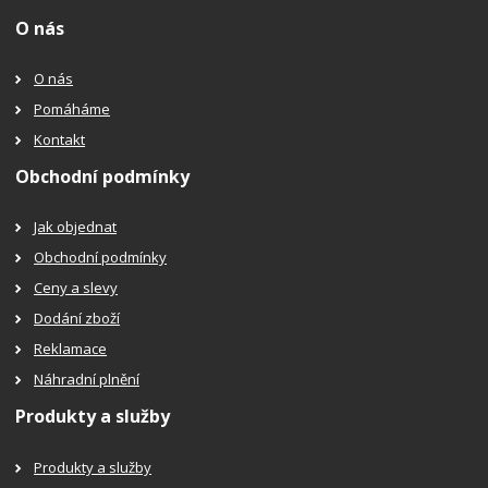
O nás
O nás
Pomáháme
Kontakt
Obchodní podmínky
Jak objednat
Obchodní podmínky
Ceny a slevy
Dodání zboží
Reklamace
Náhradní plnění
Produkty a služby
Produkty a služby