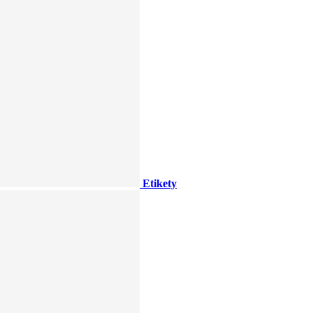
Etikety