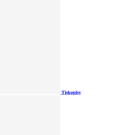
Tiskopisy