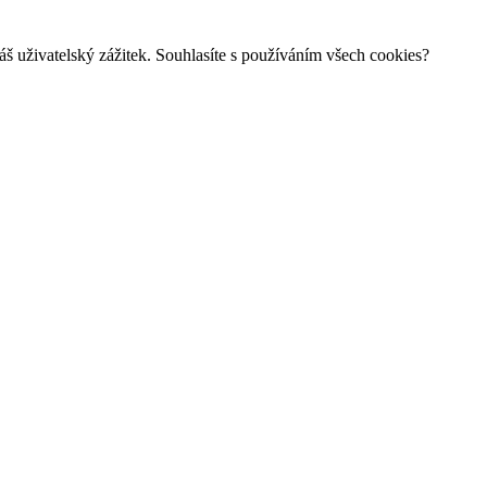
š uživatelský zážitek. Souhlasíte s používáním všech cookies?