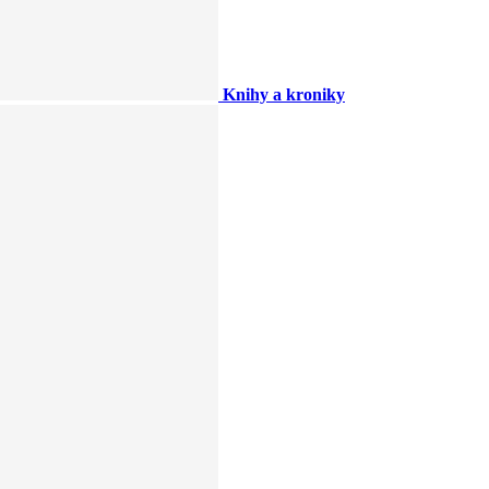
Knihy a kroniky