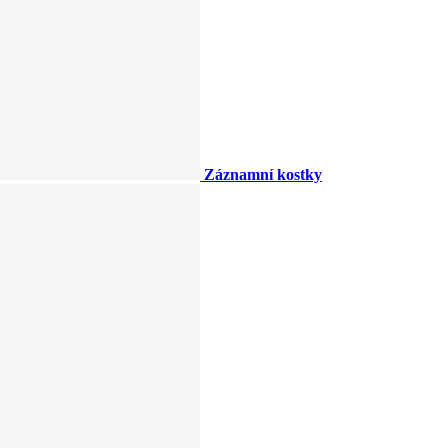
Záznamní kostky