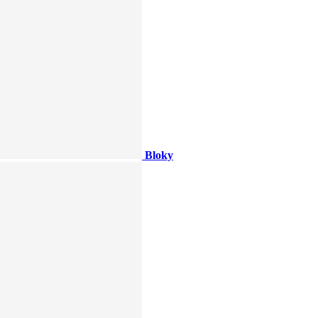
Bloky