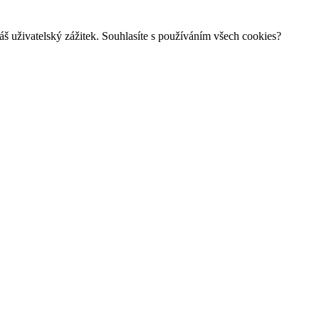
š uživatelský zážitek. Souhlasíte s používáním všech cookies?