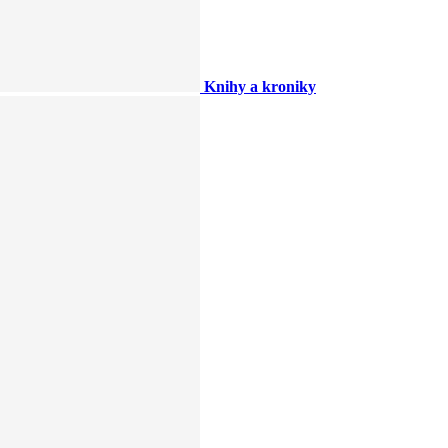
Knihy a kroniky