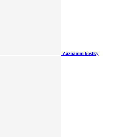
Záznamní kostky