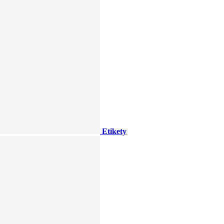
Etikety