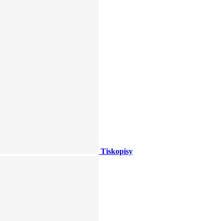
Tiskopisy