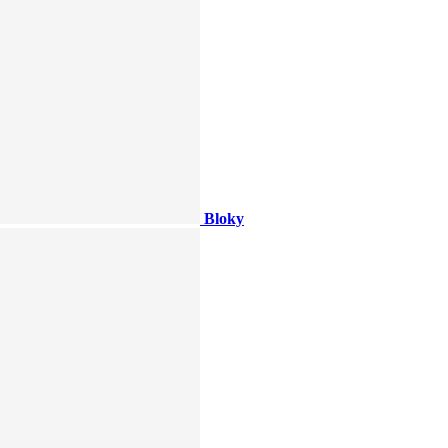
Bloky