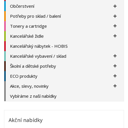
Občerstvení
Potřeby pro sklad / balení
Tonery a cartridge
Kancelářské židle
Kancelářský nábytek - HOBIS
Kancelářské vybavení / sklad
Školní a dětské potřeby
ECO produkty
Akce, slevy, novinky
Vybíráme z naší nabídky
Akční nabídky