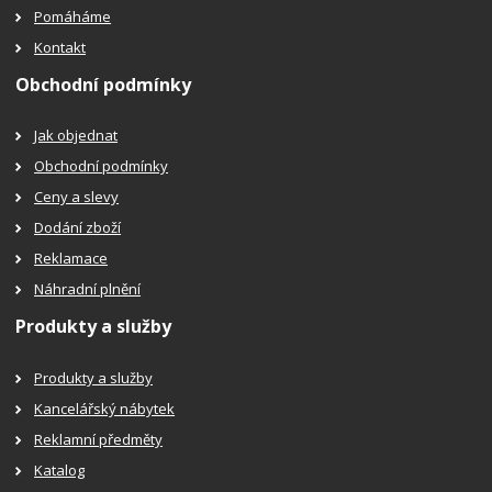
Pomáháme
Kontakt
Obchodní podmínky
Jak objednat
Obchodní podmínky
Ceny a slevy
Dodání zboží
Reklamace
Náhradní plnění
Produkty a služby
Produkty a služby
Kancelářský nábytek
Reklamní předměty
Katalog