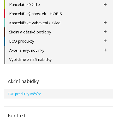
Kancelářské židle
Kancelářský nábytek - HOBIS
Kancelářské vybavení / sklad
Školní a dětské potřeby
ECO produkty
Akce, slevy, novinky
Vybíráme z naší nabídky
Akční nabídky
TOP produkty měsíce
Kontakt